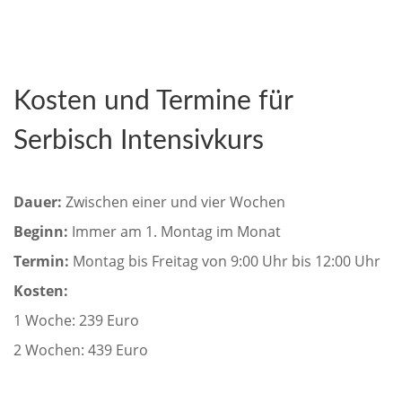
Kosten und Termine für
Serbisch Intensivkurs
Dauer:
Zwischen einer und vier Wochen
Beginn:
Immer am 1. Montag im Monat
Termin:
Montag bis Freitag von 9:00 Uhr bis 12:00 Uhr
Kosten:
1 Woche: 239 Euro
2 Wochen: 439 Euro