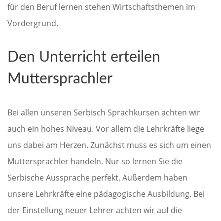
für den Beruf lernen stehen Wirtschaftsthemen im
Vordergrund.
Den Unterricht erteilen
Muttersprachler
Bei allen unseren Serbisch Sprachkursen achten wir
auch ein hohes Niveau. Vor allem die Lehrkräfte liege
uns dabei am Herzen. Zunächst muss es sich um einen
Muttersprachler handeln. Nur so lernen Sie die
Serbische Aussprache perfekt. Außerdem haben
unsere Lehrkräfte eine pädagogische Ausbildung. Bei
der Einstellung neuer Lehrer achten wir auf die