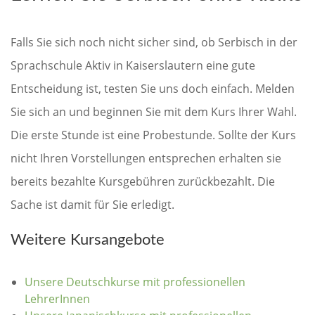
Falls Sie sich noch nicht sicher sind, ob Serbisch in der
Sprachschule Aktiv in Kaiserslautern eine gute
Entscheidung ist, testen Sie uns doch einfach. Melden
Sie sich an und beginnen Sie mit dem Kurs Ihrer Wahl.
Die erste Stunde ist eine Probestunde. Sollte der Kurs
nicht Ihren Vorstellungen entsprechen erhalten sie
bereits bezahlte Kursgebühren zurückbezahlt. Die
Sache ist damit für Sie erledigt.
Weitere Kursangebote
Unsere Deutschkurse mit professionellen
LehrerInnen