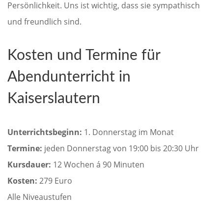
Persönlichkeit. Uns ist wichtig, dass sie sympathisch
und freundlich sind.
Kosten und Termine für
Abendunterricht in
Kaiserslautern
Unterrichtsbeginn:
1. Donnerstag im Monat
Termine:
jeden Donnerstag von 19:00 bis 20:30 Uhr
Kursdauer:
12 Wochen á 90 Minuten
Kosten:
279 Euro
Alle Niveaustufen