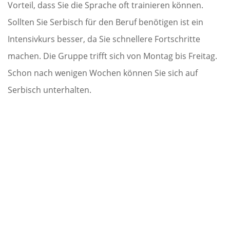
Vorteil, dass Sie die Sprache oft trainieren können.
Sollten Sie Serbisch für den Beruf benötigen ist ein
Intensivkurs besser, da Sie schnellere Fortschritte
machen. Die Gruppe trifft sich von Montag bis Freitag.
Schon nach wenigen Wochen können Sie sich auf
Serbisch unterhalten.