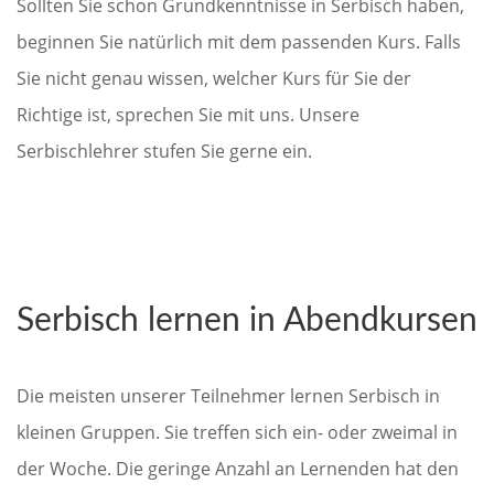
Sollten Sie schon Grundkenntnisse in Serbisch haben,
beginnen Sie natürlich mit dem passenden Kurs. Falls
Sie nicht genau wissen, welcher Kurs für Sie der
Richtige ist, sprechen Sie mit uns. Unsere
Serbischlehrer stufen Sie gerne ein.
Serbisch lernen in Abendkursen
Die meisten unserer Teilnehmer lernen Serbisch in
kleinen Gruppen. Sie treffen sich ein- oder zweimal in
der Woche. Die geringe Anzahl an Lernenden hat den