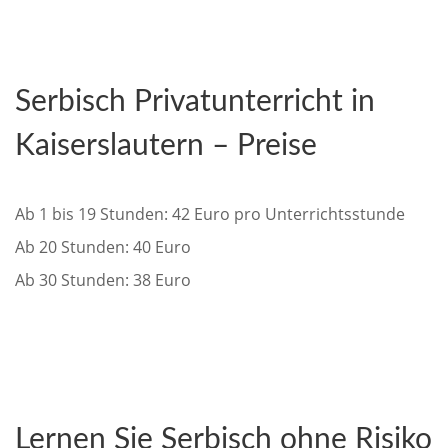
Serbisch Privatunterricht in
Kaiserslautern – Preise
Ab 1 bis 19 Stunden: 42 Euro pro Unterrichtsstunde
Ab 20 Stunden: 40 Euro
Ab 30 Stunden: 38 Euro
Lernen Sie Serbisch ohne Risiko