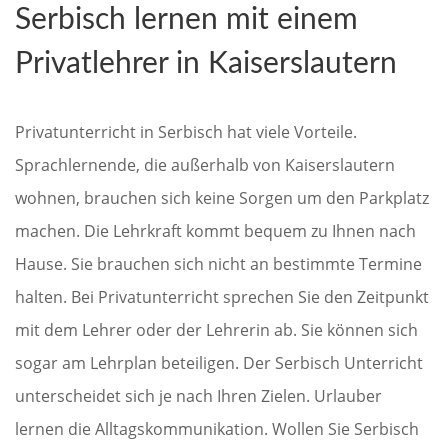
Serbisch lernen mit einem
Privatlehrer in Kaiserslautern
Privatunterricht in Serbisch hat viele Vorteile.
Sprachlernende, die außerhalb von Kaiserslautern
wohnen, brauchen sich keine Sorgen um den Parkplatz
machen. Die Lehrkraft kommt bequem zu Ihnen nach
Hause. Sie brauchen sich nicht an bestimmte Termine
halten. Bei Privatunterricht sprechen Sie den Zeitpunkt
mit dem Lehrer oder der Lehrerin ab. Sie können sich
sogar am Lehrplan beteiligen. Der Serbisch Unterricht
unterscheidet sich je nach Ihren Zielen. Urlauber
lernen die Alltagskommunikation. Wollen Sie Serbisch