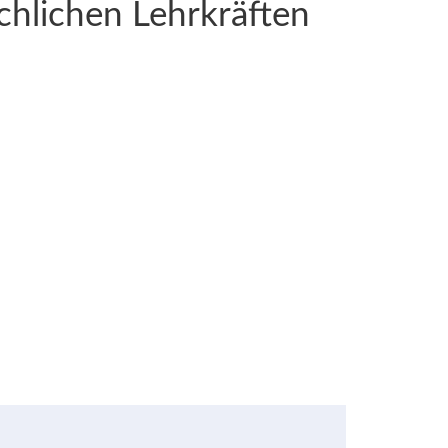
achlichen Lehrkräften