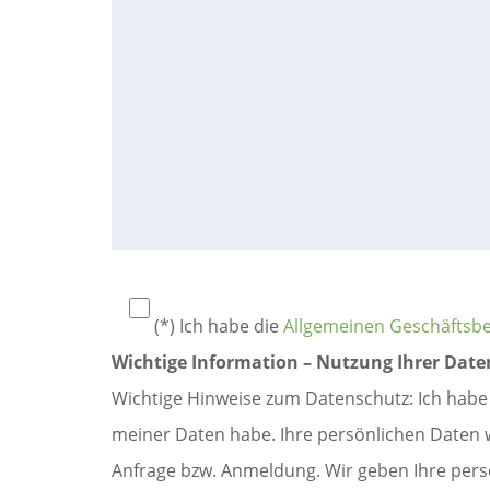
(*) Ich habe die
Allgemeinen Geschäftsb
Wichtige Information – Nutzung Ihrer Dat
Wichtige Hinweise zum Datenschutz: Ich habe
meiner Daten habe. Ihre persönlichen Daten 
Anfrage bzw. Anmeldung. Wir geben Ihre persön