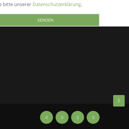
e bitte unserer
Datenschutzerklärung
.