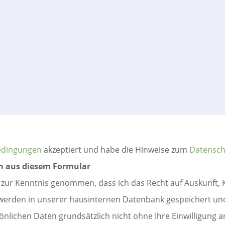
edingungen
akzeptiert und habe die Hinweise zum
Datensch
en aus diesem Formular
 zur Kenntnis genommen, dass ich das Recht auf Auskunft,
werden in unserer hausinternen Datenbank gespeichert und 
lichen Daten grundsätzlich nicht ohne Ihre Einwilligung an 