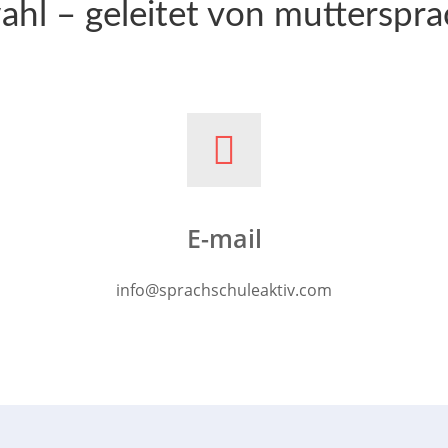
ahl – geleitet von mutterspr
E-mail
info@sprachschuleaktiv.com