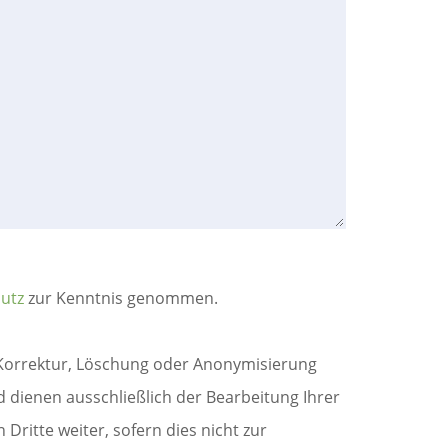
utz
zur Kenntnis genommen.
 Korrektur, Löschung oder Anonymisierung
dienen ausschließlich der Bearbeitung Ihrer
Dritte weiter, sofern dies nicht zur