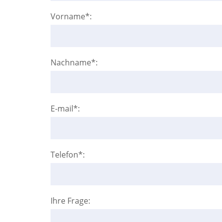
Vorname*:
Nachname*:
E-mail*:
Telefon*:
Ihre Frage: