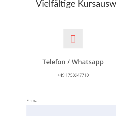
Vielfältige Kursausw
Telefon / Whatsapp
+49 1758947710
Firma: