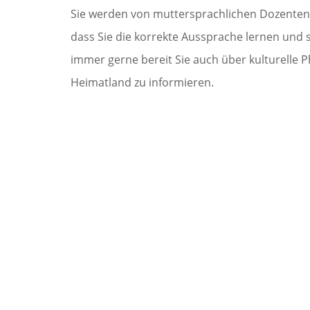
Sie werden von muttersprachlichen Dozenten a
dass Sie die korrekte Aussprache lernen und s
immer gerne bereit Sie auch über kulturelle
Heimatland zu informieren.