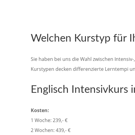
Welchen Kurstyp für I
Sie haben bei uns die Wahl zwischen Intensiv-
Kurstypen decken differenzierte Lerntempi un
Englisch Intensivkurs 
Kosten:
1 Woche: 239,- €
2 Wochen: 439,- €