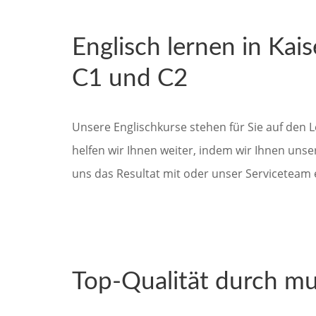
Englisch lernen in Kai
C1 und C2
Unsere Englischkurse stehen für Sie auf den Le
helfen wir Ihnen weiter, indem wir Ihnen uns
uns das Resultat mit oder unser Servicetea
Top-Qualität durch mu