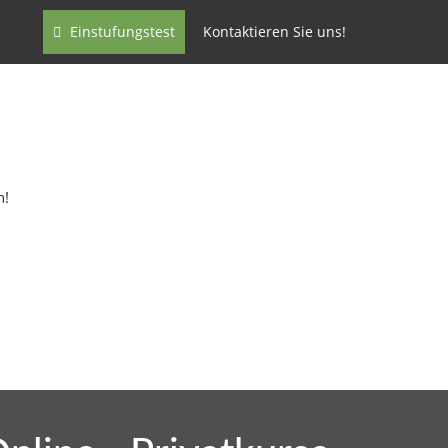
Einstufungstest
Kontaktieren Sie uns!
n!