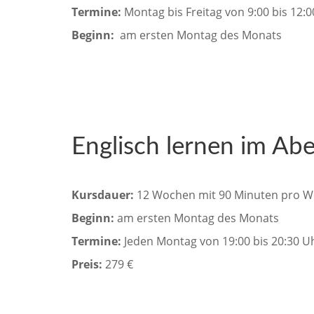
Termine:
Montag bis Freitag von 9:00 bis 12:
Beginn:
am ersten Montag des Monats
Englisch lernen im Abe
Kursdauer:
12 Wochen mit 90 Minuten pro W
Beginn:
am ersten Montag des Monats
Termine:
Jeden Montag von 19:00 bis 20:30 U
Preis:
279 €