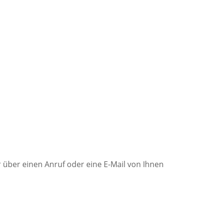
 über einen Anruf oder eine E-Mail von Ihnen