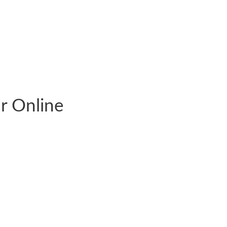
ur Online