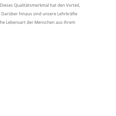
Dieses Qualitätsmerkmal hat den Vorteil,
n. Darüber hinaus sind unsere Lehrkräfte
iche Lebensart der Menschen aus ihrem