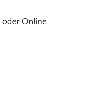
t oder Online