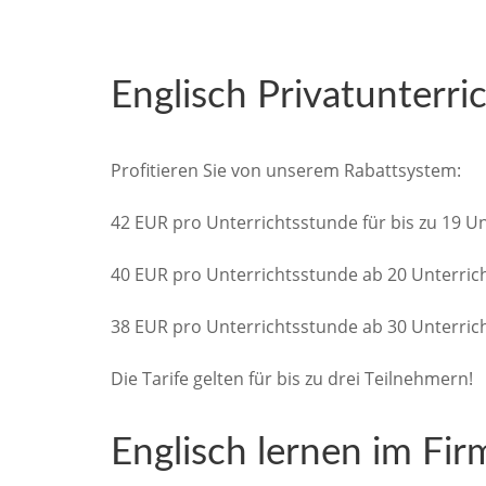
Englisch Privatunterri
Profitieren Sie von unserem Rabattsystem:
42 EUR pro Unterrichtsstunde für bis zu 19 Un
40 EUR pro Unterrichtsstunde ab 20 Unterrich
38 EUR pro Unterrichtsstunde ab 30 Unterrich
Die Tarife gelten für bis zu drei Teilnehmern!
Englisch lernen im Fir