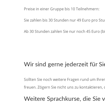
Preise in einer Gruppe bis 10 Teilnehmern:
Sie zahlen bis 30 Stunden nur 49 Euro pro Stu
Ab 30 Stunden zahlen Sie nur noch 45 Euro (b
Wir sind gerne jederzeit für Si
Sollten Sie noch weitere Fragen rund um Ihre
freuen. Zögern Sie nicht uns zu kontaktieren,
Weitere Sprachkurse, die Sie vi