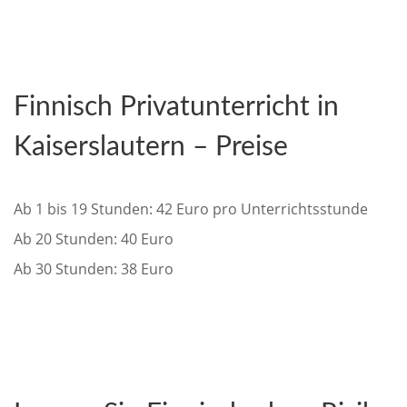
Finnisch Privatunterricht in
Kaiserslautern – Preise
Ab 1 bis 19 Stunden: 42 Euro pro Unterrichtsstunde
Ab 20 Stunden: 40 Euro
Ab 30 Stunden: 38 Euro