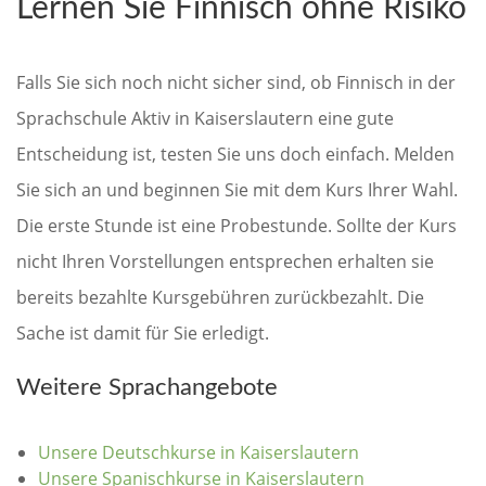
Lernen Sie Finnisch ohne Risiko
Falls Sie sich noch nicht sicher sind, ob Finnisch in der
Sprachschule Aktiv in Kaiserslautern eine gute
Entscheidung ist, testen Sie uns doch einfach. Melden
Sie sich an und beginnen Sie mit dem Kurs Ihrer Wahl.
Die erste Stunde ist eine Probestunde. Sollte der Kurs
nicht Ihren Vorstellungen entsprechen erhalten sie
bereits bezahlte Kursgebühren zurückbezahlt. Die
Sache ist damit für Sie erledigt.
Weitere Sprachangebote
Unsere Deutschkurse in Kaiserslautern
Unsere Spanischkurse in Kaiserslautern