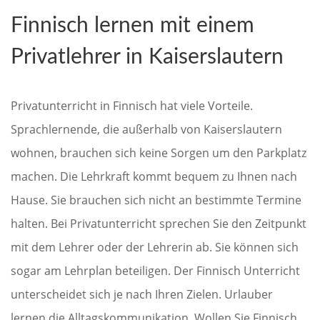
Finnisch lernen mit einem
Privatlehrer in Kaiserslautern
Privatunterricht in Finnisch hat viele Vorteile.
Sprachlernende, die außerhalb von Kaiserslautern
wohnen, brauchen sich keine Sorgen um den Parkplatz
machen. Die Lehrkraft kommt bequem zu Ihnen nach
Hause. Sie brauchen sich nicht an bestimmte Termine
halten. Bei Privatunterricht sprechen Sie den Zeitpunkt
mit dem Lehrer oder der Lehrerin ab. Sie können sich
sogar am Lehrplan beteiligen. Der Finnisch Unterricht
unterscheidet sich je nach Ihren Zielen. Urlauber
lernen die Alltagskommunikation. Wollen Sie Finnisch