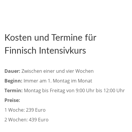
Kosten und Termine für
Finnisch Intensivkurs
Dauer:
Zwischen einer und vier Wochen
Beginn:
Immer am 1. Montag im Monat
Termin:
Montag bis Freitag von 9:00 Uhr bis 12:00 Uhr
Preise:
1 Woche: 239 Euro
2 Wochen: 439 Euro