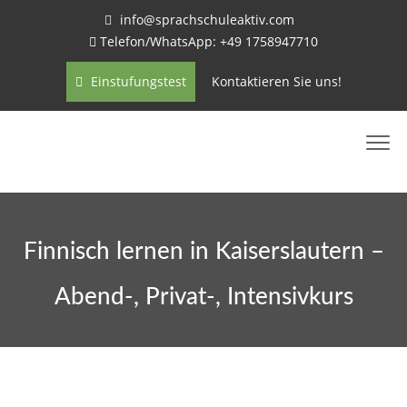
info@sprachschuleaktiv.com
Telefon/WhatsApp: +49 1758947710
Einstufungstest
Kontaktieren Sie uns!
Finnisch lernen in Kaiserslautern –
Abend-, Privat-, Intensivkurs