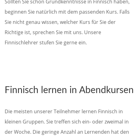
Sollten Sie schon Grundkenntnisse in Finnisch haben,
beginnen Sie natürlich mit dem passenden Kurs. Falls
Sie nicht genau wissen, welcher Kurs für Sie der
Richtige ist, sprechen Sie mit uns. Unsere
Finnischlehrer stufen Sie gerne ein.
Finnisch lernen in Abendkursen
Die meisten unserer Teilnehmer lernen Finnisch in
kleinen Gruppen. Sie treffen sich ein- oder zweimal in
der Woche. Die geringe Anzahl an Lernenden hat den