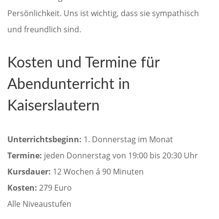
Persönlichkeit. Uns ist wichtig, dass sie sympathisch
und freundlich sind.
Kosten und Termine für
Abendunterricht in
Kaiserslautern
Unterrichtsbeginn:
1. Donnerstag im Monat
Termine:
jeden Donnerstag von 19:00 bis 20:30 Uhr
Kursdauer:
12 Wochen á 90 Minuten
Kosten:
279 Euro
Alle Niveaustufen