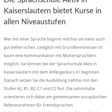
Die Sprachschule Aktiv in
Kaiserslautern bietet Kurse in
allen Niveaustufen
Wer mit einer Sprache beginnt möchte sie meist auch
gut beherrschen. Lediglich mit Grundkenntnissen ist
kaum eine Kommunikation mit Muttersprachlern
möglich. Sie können bei der Sprachschule Aktiv in
Kaiserslautern mit dem Anfängerkurs A1 beginnen.
Danach setzen Sie die Ausbildung nahtlos mit den
Stufen A2, B1, B2, C1 und C2 fort. Die Lehrinhalte
orientieren sich dabei am gemeinsamen europäischen
Referenzrahmen für Fremdsprachen.