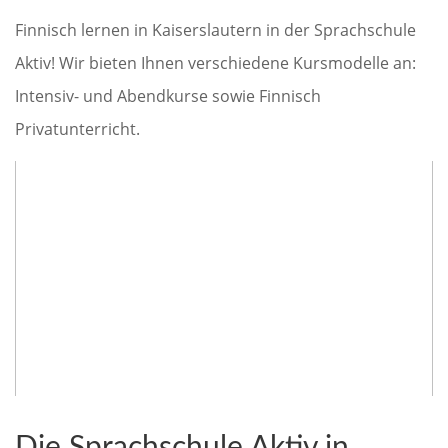
Finnisch lernen in Kaiserslautern in der Sprachschule
Aktiv! Wir bieten Ihnen verschiedene Kursmodelle an:
Intensiv- und Abendkurse sowie Finnisch
Privatunterricht.