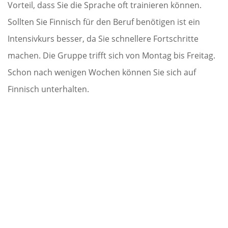
Vorteil, dass Sie die Sprache oft trainieren können.
Sollten Sie Finnisch für den Beruf benötigen ist ein
Intensivkurs besser, da Sie schnellere Fortschritte
machen. Die Gruppe trifft sich von Montag bis Freitag.
Schon nach wenigen Wochen können Sie sich auf
Finnisch unterhalten.