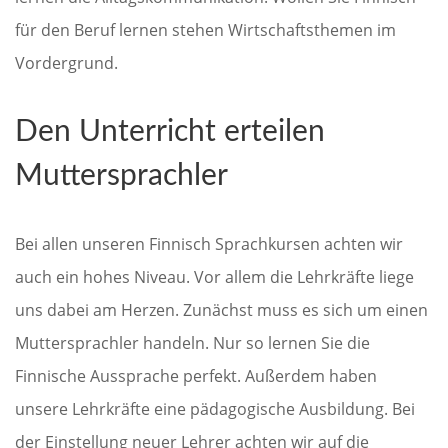
für den Beruf lernen stehen Wirtschaftsthemen im
Vordergrund.
Den Unterricht erteilen
Muttersprachler
Bei allen unseren Finnisch Sprachkursen achten wir
auch ein hohes Niveau. Vor allem die Lehrkräfte liege
uns dabei am Herzen. Zunächst muss es sich um einen
Muttersprachler handeln. Nur so lernen Sie die
Finnische Aussprache perfekt. Außerdem haben
unsere Lehrkräfte eine pädagogische Ausbildung. Bei
der Einstellung neuer Lehrer achten wir auf die